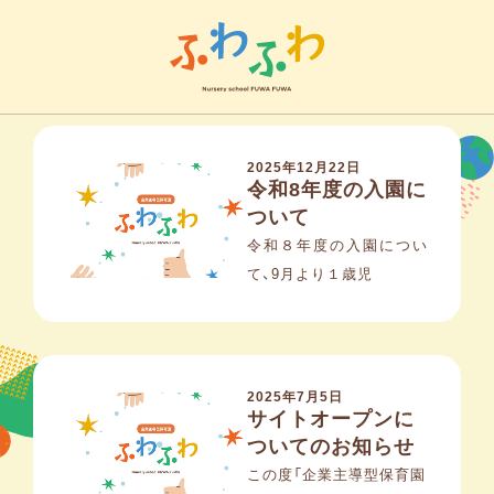
2025年12月22日
令和8年度の入園に
ついて
令和８年度の入園につい
て、9月より１歳児
2025年7月5日
サイトオープンに
ついてのお知らせ
この度「企業主導型保育園