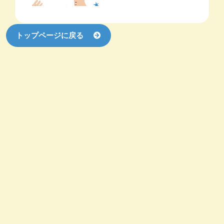
トップページに戻る