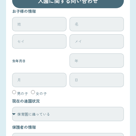
入園に関する問い合わせ
お子様の情報
生年月日
男の子
女の子
現在の通園状況
保護者の情報