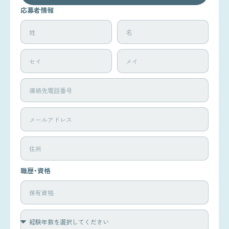
応募者情報
職歴・資格