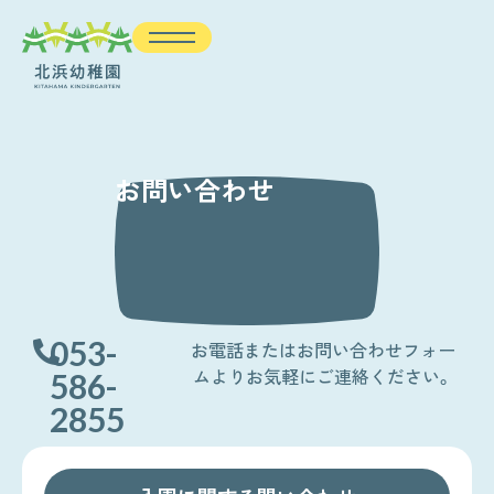
お問い合わせ
053-
お電話またはお問い合わせフォー
ムよりお気軽にご連絡ください。
586-
2855