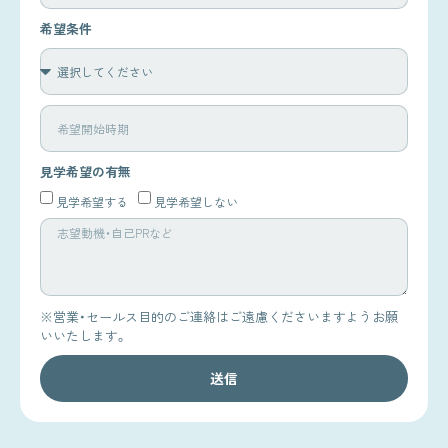
希望条件
見学希望の有無
見学希望する
見学希望しない
※営業・セールス目的のご連絡はご遠慮くださいますようお願
いいたします。
送信