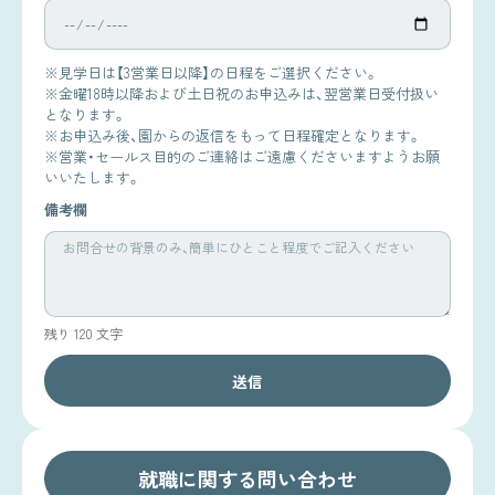
※見学日は【3営業日以降】の日程をご選択ください。
※金曜18時以降および土日祝のお申込みは、翌営業日受付扱い
となります。
※お申込み後、園からの返信をもって日程確定となります。
※営業・セールス目的のご連絡はご遠慮くださいますようお願
いいたします。
備考欄
残り 120 文字
送信
就職に関する問い合わせ