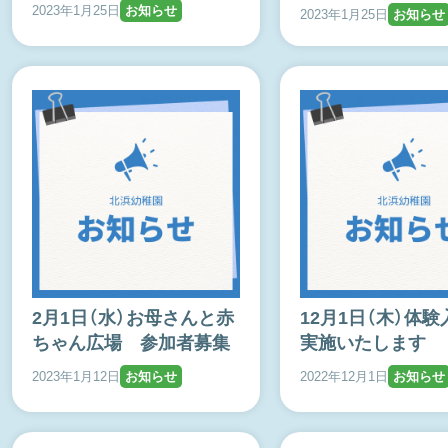
2023年1月25日
お知らせ
2023年1月25日
お知らせ
2月1日（水）お母さんと赤
12月1日（木）体
ちゃん広場 参加者募集
実施いたします
2023年1月12日
お知らせ
2022年12月1日
お知らせ