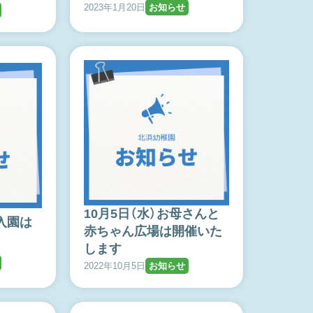
2023年1月20日
お知らせ
10月5日（水）お母さんと
験入園は
赤ちゃん広場は開催いた
します
2022年10月5日
お知らせ