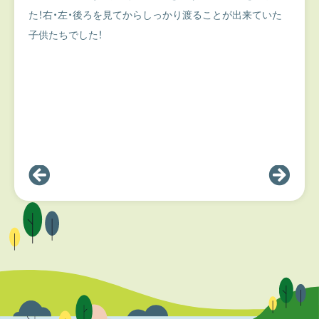
た！右・左・後ろを見てからしっかり渡ることが出来ていた
子供たちでした！