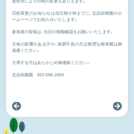
悪化等により日程の変更もありえます。
日程変更のお知らせは当日朝９時までに、北浜幼稚園のホ
ームページでお知らせいたします。
参加者の皆様は、当日の朝御確認をお願いいたします。
天候の影響がある方や、体調不良の方は無理な御来園は御
遠慮ください。
欠席する方はあらかじめ御連絡ください。
北浜幼稚園 053-586-2855