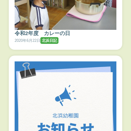
令和2年度 カレーの日
2020年6月22日
北浜日記