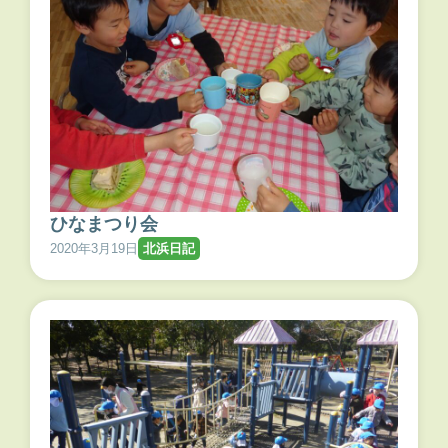
ひなまつり会
2020年3月19日
北浜日記