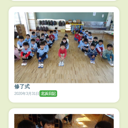
修了式
2020年3月31日
北浜日記