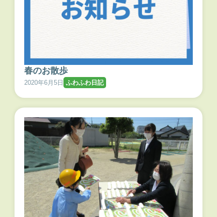
春のお散歩
2020年6月5日
ふわふわ日記